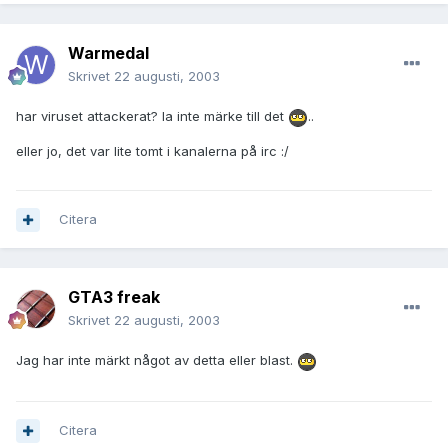
Warmedal
Skrivet
22 augusti, 2003
har viruset attackerat? la inte märke till det
..
eller jo, det var lite tomt i kanalerna på irc :/
Citera
GTA3 freak
Skrivet
22 augusti, 2003
Jag har inte märkt något av detta eller blast.
Citera