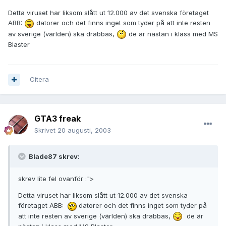
Detta viruset har liksom slått ut 12.000 av det svenska företaget
ABB:
datorer och det finns inget som tyder på att inte resten
av sverige (världen) ska drabbas,
de är nästan i klass med MS
Blaster
Citera
GTA3 freak
Skrivet
20 augusti, 2003
Blade87 skrev:
skrev lite fel ovanför :">
Detta viruset har liksom slått ut 12.000 av det svenska
företaget ABB:
datorer och det finns inget som tyder på
att inte resten av sverige (världen) ska drabbas,
de är