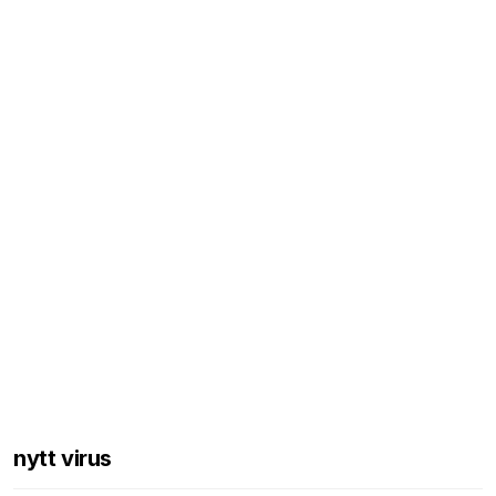
nytt virus