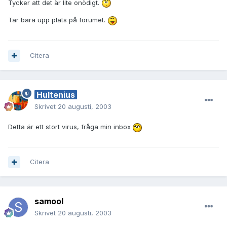
Tycker att det är lite onödigt.
Tar bara upp plats på forumet.
Citera
Hultenius
Skrivet
20 augusti, 2003
Detta är ett stort virus, fråga min inbox
Citera
samool
Skrivet
20 augusti, 2003