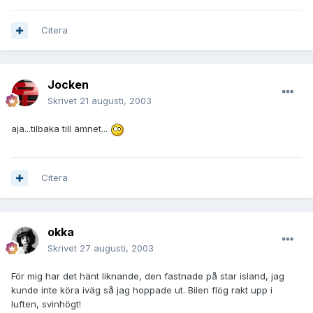
Citera
Jocken
Skrivet
21 augusti, 2003
aja...tilbaka till ämnet...
Citera
okka
Skrivet
27 augusti, 2003
För mig har det hänt liknande, den fastnade på star island, jag
kunde inte köra iväg så jag hoppade ut. Bilen flög rakt upp i
luften, svinhögt!