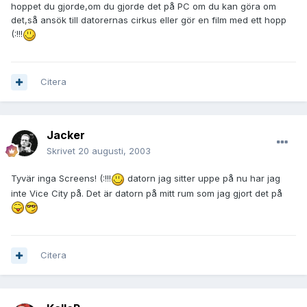
hoppet du gjorde,om du gjorde det på PC om du kan göra om
det,så ansök till datorernas cirkus eller gör en film med ett hopp
(:!!!
Citera
Jacker
Skrivet
20 augusti, 2003
Tyvär inga Screens! (:!!!
datorn jag sitter uppe på nu har jag
inte Vice City på. Det är datorn på mitt rum som jag gjort det på
Citera