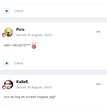
Citera
Pico
Skrivet
19 augusti, 2003
VAD I HELVETE???
Citera
KalleR
Skrivet
19 augusti, 2003
och du tog ett screen hoppas jag?