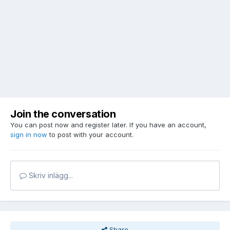
Join the conversation
You can post now and register later. If you have an account,
sign in now
to post with your account.
Skriv inlägg...
Share