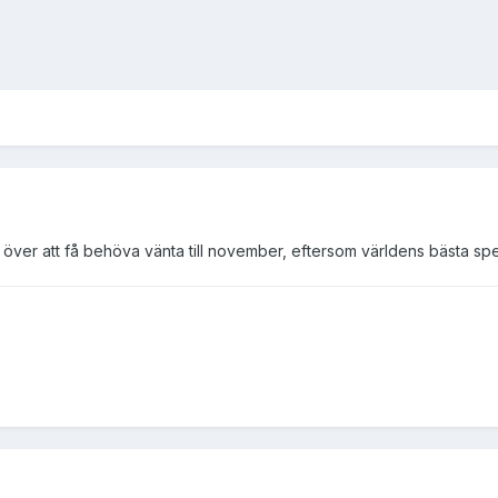
 över att få behöva vänta till november, eftersom världens bästa s