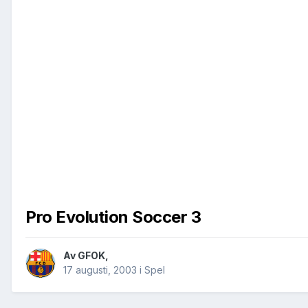
Pro Evolution Soccer 3
Av
GFOK
,
17 augusti, 2003
i
Spel