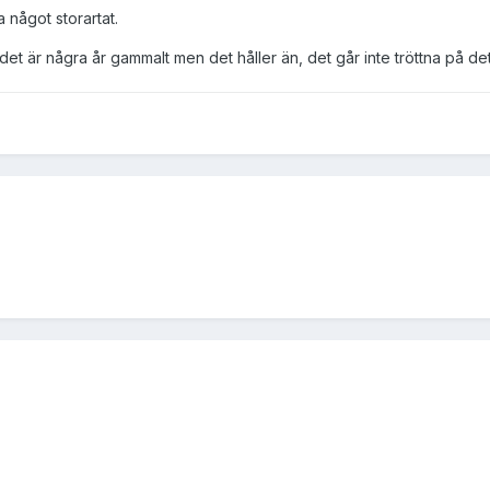
 något storartat.
et är några år gammalt men det håller än, det går inte tröttna på det