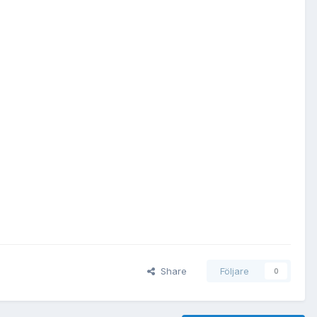
Share
Följare
0