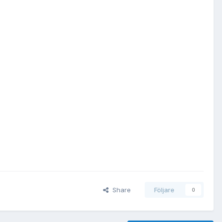
Share
Följare
0