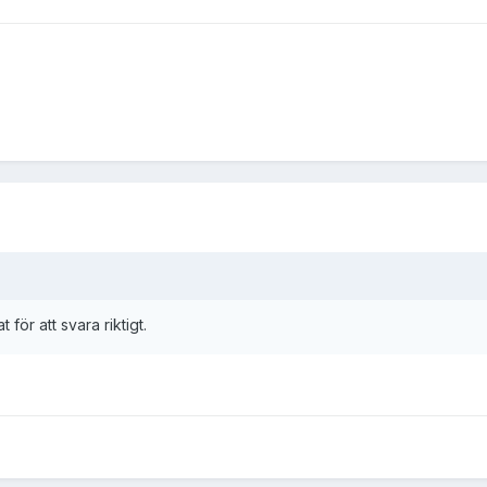
 för att svara riktigt.