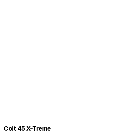
Colt 45 X-Treme