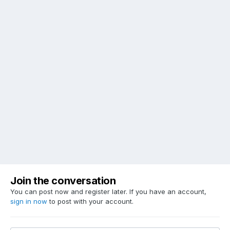
Join the conversation
You can post now and register later. If you have an account,
sign in now
to post with your account.