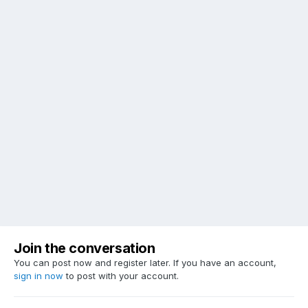
Join the conversation
You can post now and register later. If you have an account,
sign in now
to post with your account.