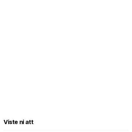
Viste ni att