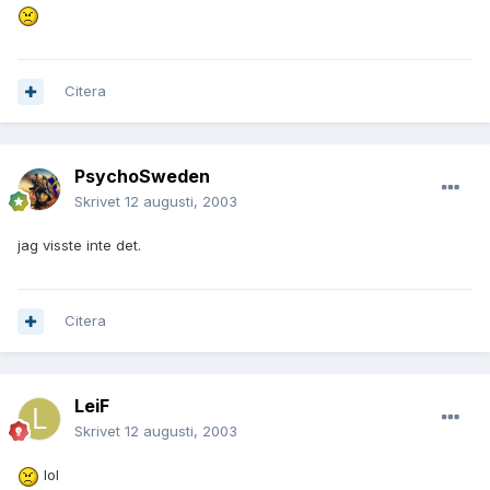
Citera
PsychoSweden
Skrivet
12 augusti, 2003
jag visste inte det.
Citera
LeiF
Skrivet
12 augusti, 2003
lol