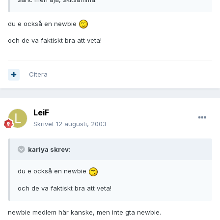
du e också en newbie
och de va faktiskt bra att veta!
Citera
LeiF
Skrivet
12 augusti, 2003
kariya skrev:
du e också en newbie
och de va faktiskt bra att veta!
newbie medlem här kanske, men inte gta newbie.