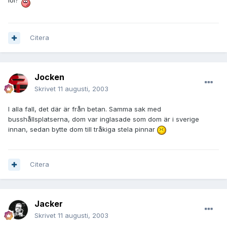
Citera
Jocken
Skrivet
11 augusti, 2003
I alla fall, det där är från betan. Samma sak med
busshållsplatserna, dom var inglasade som dom är i sverige
innan, sedan bytte dom till tråkiga stela pinnar
Citera
Jacker
Skrivet
11 augusti, 2003