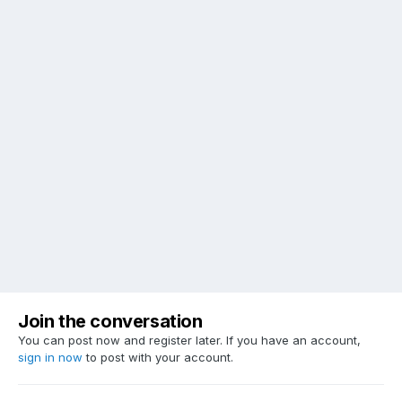
Join the conversation
You can post now and register later. If you have an account,
sign in now
to post with your account.