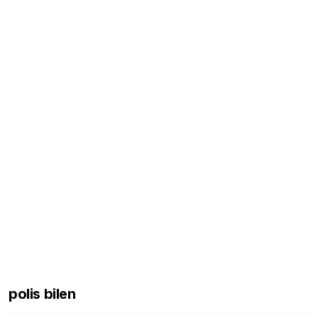
polis bilen