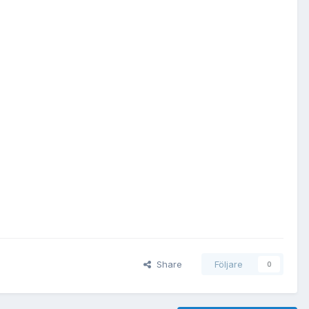
Share
Följare
0