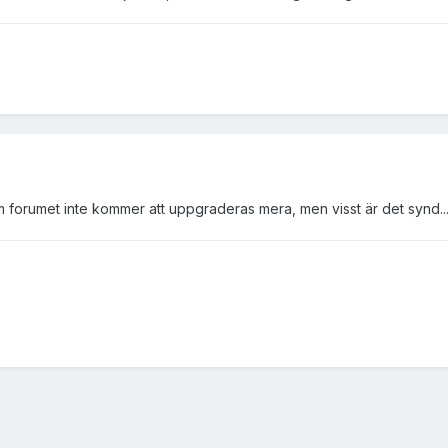
om forumet inte kommer att uppgraderas mera, men visst är det synd..