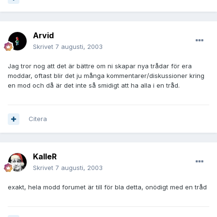
Arvid
Skrivet
7 augusti, 2003
Jag tror nog att det är bättre om ni skapar nya trådar för era
moddar, oftast blir det ju många kommentarer/diskussioner kring
en mod och då är det inte så smidigt att ha alla i en tråd.
Citera
KalleR
Skrivet
7 augusti, 2003
exakt, hela modd forumet är till för bla detta, onödigt med en tråd