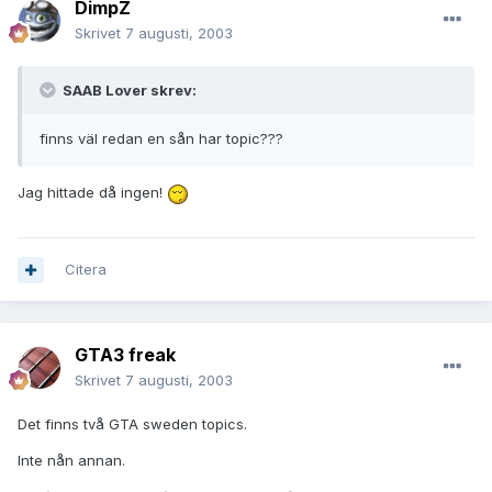
DimpZ
Skrivet
7 augusti, 2003
SAAB Lover skrev:
finns väl redan en sån har topic???
Jag hittade då ingen!
Citera
GTA3 freak
Skrivet
7 augusti, 2003
Det finns två GTA sweden topics.
Inte nån annan.