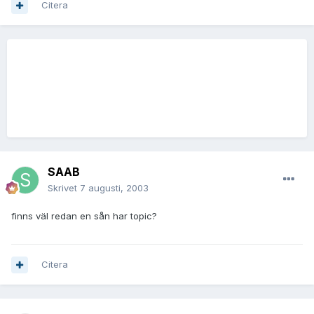
Citera
SAAB
Skrivet
7 augusti, 2003
finns väl redan en sån har topic?
Citera