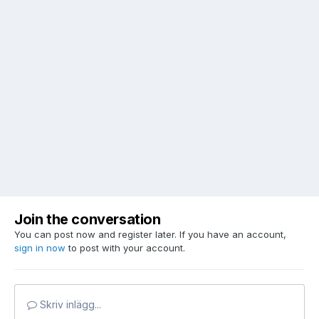
Join the conversation
You can post now and register later. If you have an account,
sign in now
to post with your account.
Skriv inlägg...