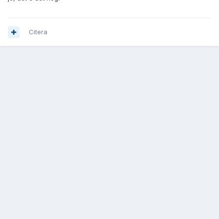
Citera