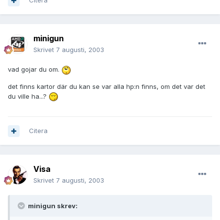
Citera
minigun
Skrivet
7 augusti, 2003
vad gojar du om.
det finns kartor där du kan se var alla hp:n finns, om det var det
du ville ha...?
Citera
Visa
Skrivet
7 augusti, 2003
minigun skrev: