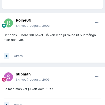
Roine89
Skrivet
7 augusti, 2003
Det finns ju bara 100 paket. Då kan man ju räkna ut hur många
man har kvar.
Citera
supmah
Skrivet
7 augusti, 2003
Ja men man vet ju vart dom ÄR!!!!!