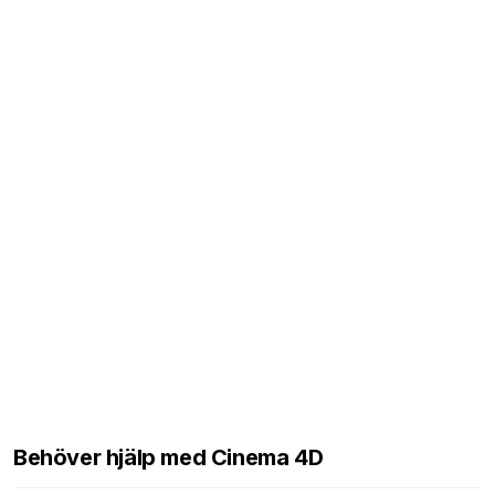
Behöver hjälp med Cinema 4D