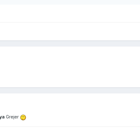
ya
Grejer