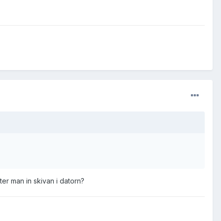
ter man in skivan i datorn?