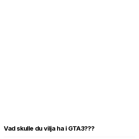
Vad skulle du vilja ha i GTA3???