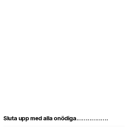
Sluta upp med alla onödiga.................