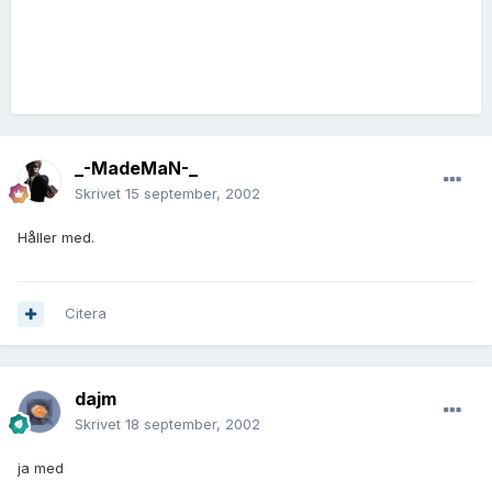
_-MadeMaN-_
Skrivet
15 september, 2002
Håller med.
Citera
dajm
Skrivet
18 september, 2002
ja med