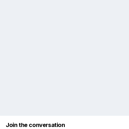
Join the conversation