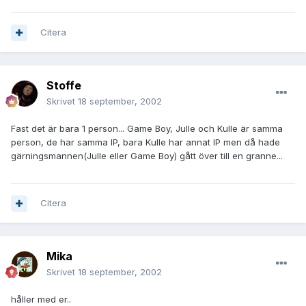
Citera
Stoffe
Skrivet
18 september, 2002
Fast det är bara 1 person... Game Boy, Julle och Kulle är samma
person, de har samma IP, bara Kulle har annat IP men då hade
gärningsmannen(Julle eller Game Boy) gått över till en granne...
Citera
Mika
Skrivet
18 september, 2002
håller med er..