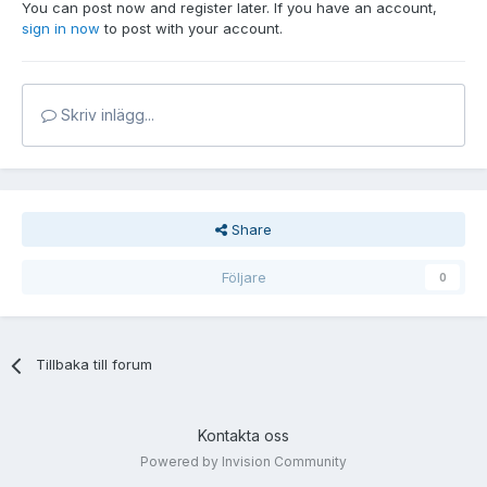
You can post now and register later. If you have an account,
sign in now
to post with your account.
Skriv inlägg...
Share
Följare
0
Tillbaka till forum
Kontakta oss
Powered by Invision Community