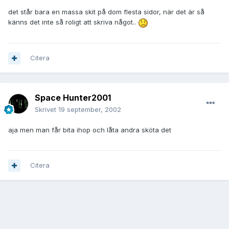
det står bara en massa skit på dom flesta sidor, när det är så
känns det inte så roligt att skriva något..
Citera
Space Hunter2001
Skrivet
19 september, 2002
aja men man får bita ihop och låta andra sköta det
Citera