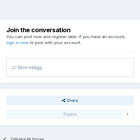
Join the conversation
You can post now and register later. If you have an account,
sign in now
to post with your account.
Skriv inlägg...
Share
Följare
0
Tillbaka till forum