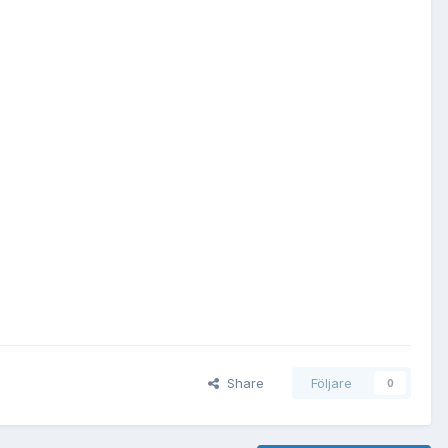
Share
Följare
0