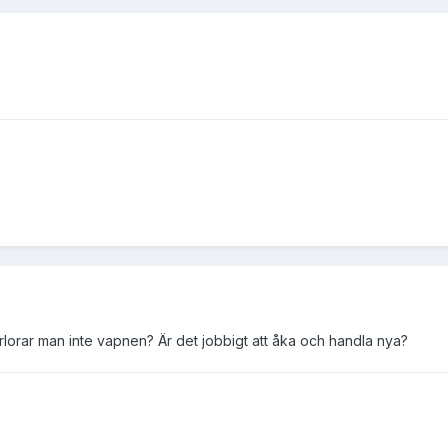
rlorar man inte vapnen? Är det jobbigt att åka och handla nya?