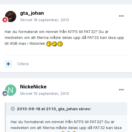
gta_johan
Skrivet
18 september, 2013
Har du formaterat om minnet från NTFS till FAT32? Du är
medveten om att filerna måste delas upp då FAT32 kan läsa upp
till 4GB max i filstorlek
Citera
NickeNicke
Skrivet
19 september, 2013
2013-09-18 at 21:13, gta_johan skrev:
Har du formaterat om minnet från NTFS till FAT32? Du är
medveten om att filerna måste delas upp då FAT32 kan läsa