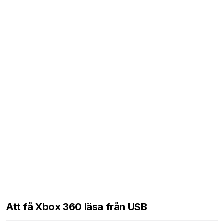
Att få Xbox 360 läsa från USB