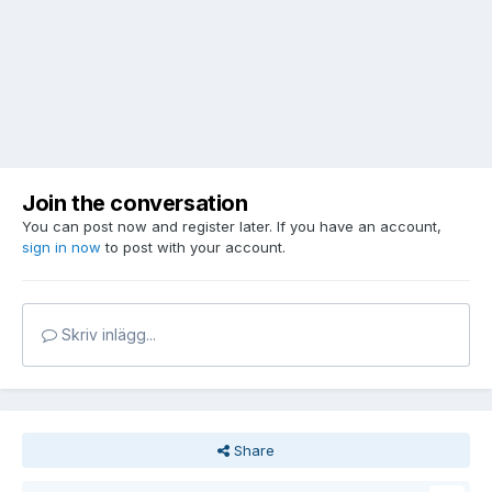
Join the conversation
You can post now and register later. If you have an account,
sign in now
to post with your account.
Skriv inlägg...
Share