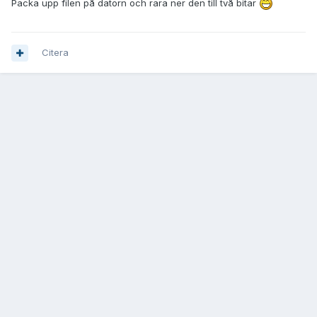
Packa upp filen på datorn och rara ner den till två bitar
Citera