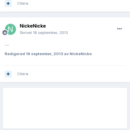
Citera
NickeNicke
Skrivet
18 september, 2013
.....
Redigerad
18 september, 2013
av NickeNicke
Citera