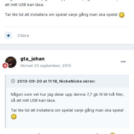
att mitt USB kan läsa.
Tar lite tid att installera om spelat varje gång man ska spela!
Citera
gta_johan
Skrivet
23 september, 2013
2013-09-20 at 11:18, NickeNicke skrev:
Någon som vet hur jag delar upp denna 7,7 gb fil till två filer,
så att mitt USB kan läsa.
Tar lite tid att installera om spelat varje gång man ska spela!