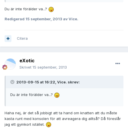
Du är inte förälder va...?
Redigerad
15 september, 2013
av Vice.
Citera
eXotic
Skrivet
15 september, 2013
2013-09-15 at 16:22, Vice. skrev:
Du är inte förälder va...?
Haha nej, är det så jobbigt att ta hand om knatten att du måste
kasta runt med konsolen för att avreagera dig alltså? Då föreslår
jag ett gymkort istället.