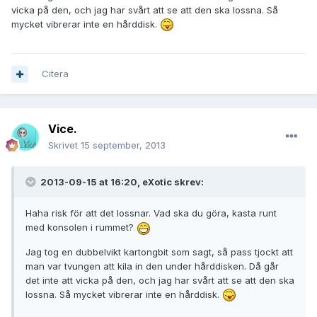
vicka på den, och jag har svårt att se att den ska lossna. Så
mycket vibrerar inte en hårddisk.
Citera
Vice.
Skrivet
15 september, 2013
2013-09-15 at 16:20, eXotic skrev:
Haha risk för att det lossnar. Vad ska du göra, kasta runt
med konsolen i rummet?
Jag tog en dubbelvikt kartongbit som sagt, så pass tjockt att
man var tvungen att kila in den under hårddisken. Då går
det inte att vicka på den, och jag har svårt att se att den ska
lossna. Så mycket vibrerar inte en hårddisk.