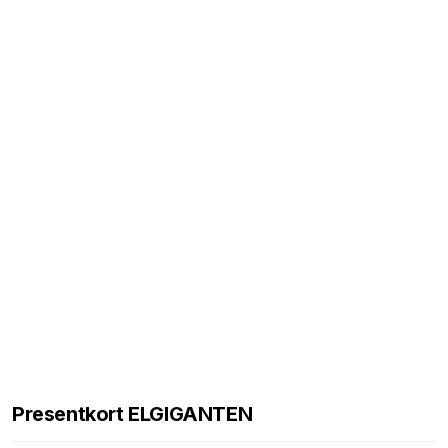
Presentkort ELGIGANTEN