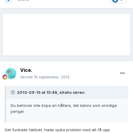
Vice.
Skrivet
15 september, 2013
2013-09-15 at 15:46, eXotic skrev:
Du behöver inte köpa en hållare, det känns som onödiga
pengar.
Det funkade faktiskt. Hade sjuka problem med att få upp