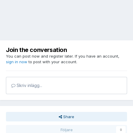
Join the conversation
You can post now and register later. If you have an account,
sign in now
to post with your account.
Skriv inlägg...
Share
Följare
0