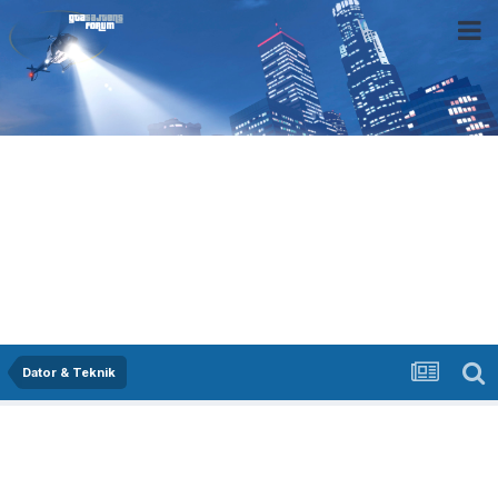
Dator & Teknik