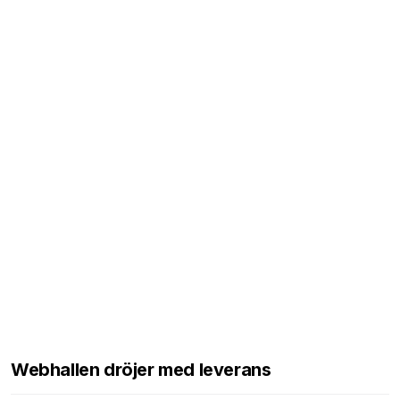
Webhallen dröjer med leverans