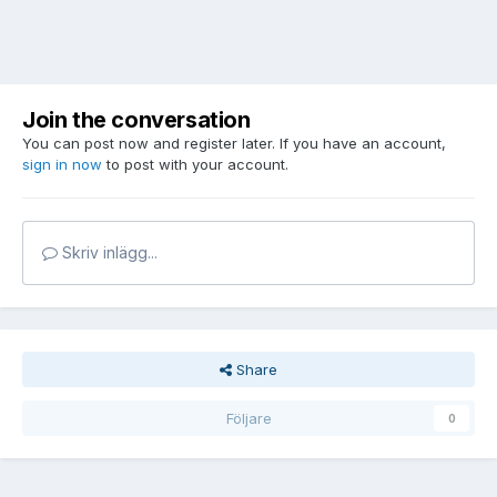
Join the conversation
You can post now and register later. If you have an account,
sign in now
to post with your account.
Skriv inlägg...
Share
Följare
0