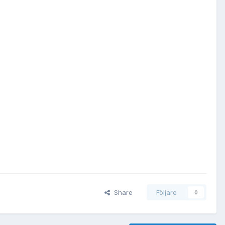
Share
Följare
0