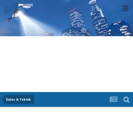
Dator & Teknik