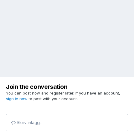
Join the conversation
You can post now and register later. If you have an account,
sign in now
to post with your account.
Skriv inlägg...