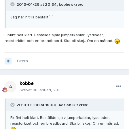
2013-01-29 at 20:34, kobbe skrev:
Jag har hitills beställt[...]
Finfint helt klart. Beställde själv jumperkablar, lysdioder,
resistorkitet och en breadboard. Ska bli skoj.. Om en månad.
Citera
kobbe
Skrivet
30 januari, 2013
2013-01-30 at 19:00, Adrian G skrev:
Finfint helt klart. Beställde själv jumperkablar, lysdioder,
resistorkitet och en breadboard. Ska bli skoj.. Om en månad.