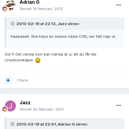
Adrian G
Skrivet
19 februari, 2013
2013-02-19 at 22:13, Jazz skrev:
Aaaaaaah. Ska köpa en massa nästa CSN, ser fett najs ut.
Gör't! Det värsta som kan hända är ju att du får lite
Linuxkunskaper.
Citera
Jazz
Skrivet
20 februari, 2013
2013-02-19 at 22:47, Adrian G skrev: