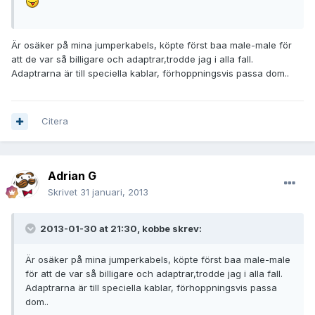
Är osäker på mina jumperkabels, köpte först baa male-male för
att de var så billigare och adaptrar,trodde jag i alla fall.
Adaptrarna är till speciella kablar, förhoppningsvis passa dom..
Citera
Adrian G
Skrivet
31 januari, 2013
2013-01-30 at 21:30, kobbe skrev:
Är osäker på mina jumperkabels, köpte först baa male-male
för att de var så billigare och adaptrar,trodde jag i alla fall.
Adaptrarna är till speciella kablar, förhoppningsvis passa
dom..