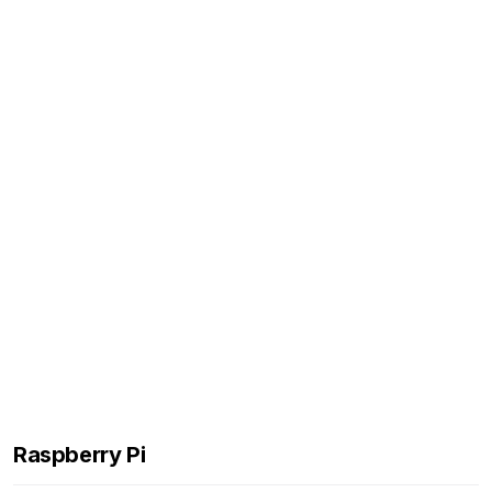
Raspberry Pi