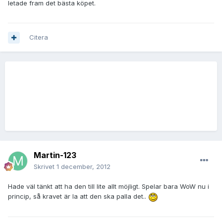
letade fram det bästa köpet.
Citera
Martin-123
Skrivet
1 december, 2012
Hade väl tänkt att ha den till lite allt möjligt. Spelar bara WoW nu i
princip, så kravet är la att den ska palla det..