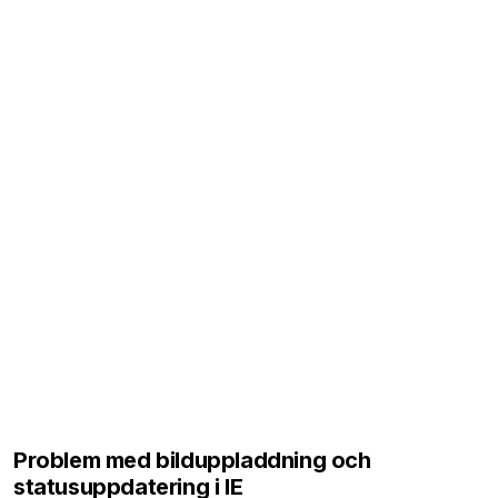
Problem med bilduppladdning och
statusuppdatering i IE