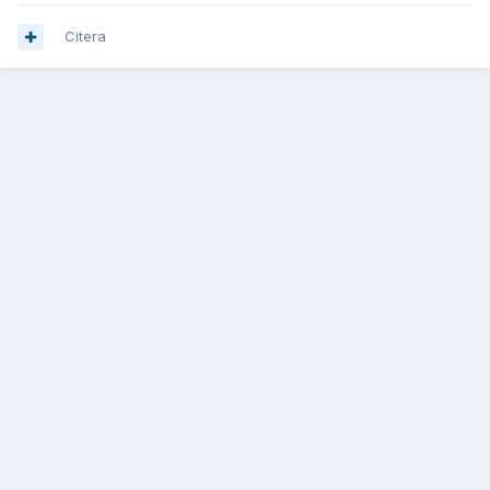
Citera