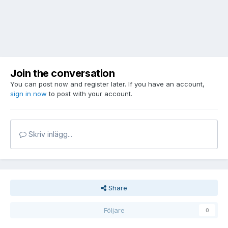
Join the conversation
You can post now and register later. If you have an account,
sign in now
to post with your account.
Skriv inlägg...
Share
Följare
0