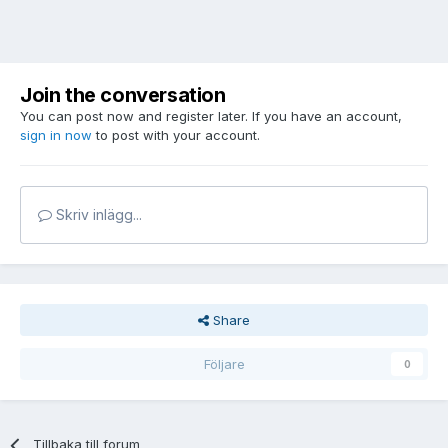
Join the conversation
You can post now and register later. If you have an account,
sign in now
to post with your account.
Skriv inlägg...
Share
Följare
0
Tillbaka till forum