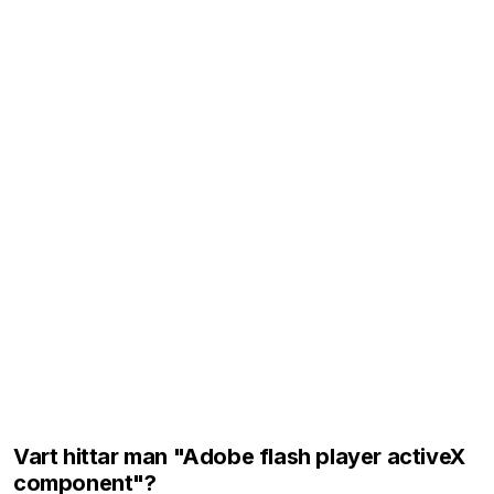
Vart hittar man "Adobe flash player activeX
component"?