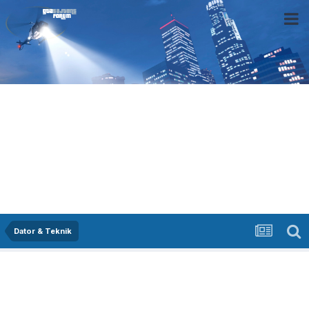
Dator & Teknik