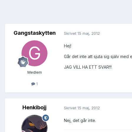
Gangstaskytten
Skrivet
15 maj, 2012
Hej!
Går det inte att sjuta sig själv med 
JAG VILL HA ETT SVAR!!!
Medlem
1
Henkibojj
Skrivet
15 maj, 2012
Nej, det går inte.