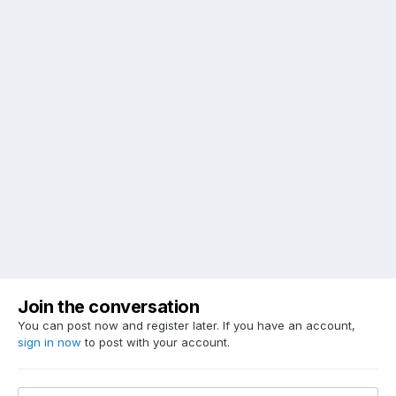
Join the conversation
You can post now and register later. If you have an account,
sign in now
to post with your account.