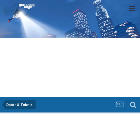
Dator & Teknik