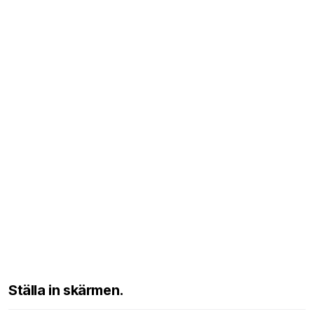
Ställa in skärmen.