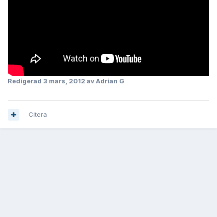
Redigerad
3 mars, 2012
av Adrian G
Citera