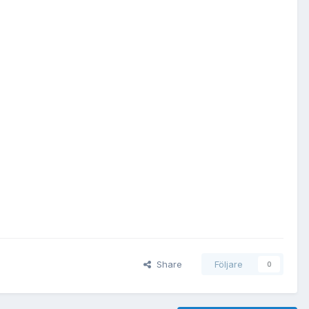
Share
Följare
0