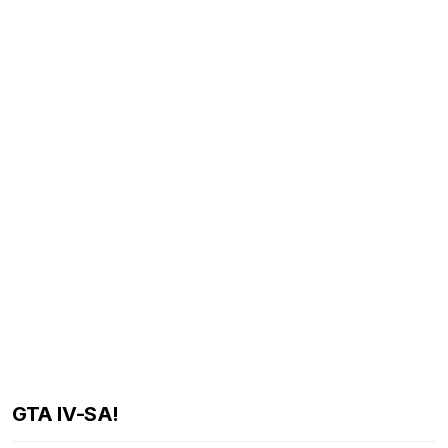
GTA IV-SA!