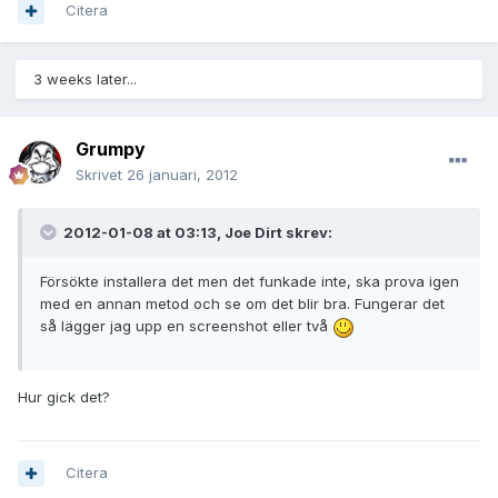
Citera
3 weeks later...
Grumpy
Skrivet
26 januari, 2012
2012-01-08 at 03:13, Joe Dirt skrev:
Försökte installera det men det funkade inte, ska prova igen
med en annan metod och se om det blir bra. Fungerar det
så lägger jag upp en screenshot eller två
Hur gick det?
Citera