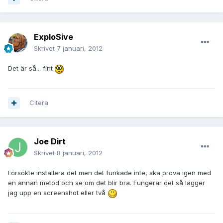
ExploSive
Skrivet
7 januari, 2012
Det är så... fint
Citera
Joe Dirt
Skrivet
8 januari, 2012
Försökte installera det men det funkade inte, ska prova igen med
en annan metod och se om det blir bra. Fungerar det så lägger
jag upp en screenshot eller två