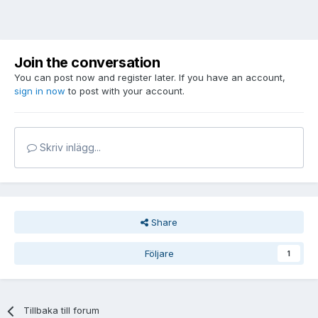
Join the conversation
You can post now and register later. If you have an account,
sign in now
to post with your account.
Skriv inlägg...
Share
Följare
1
Tillbaka till forum