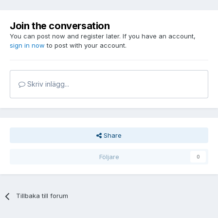
Join the conversation
You can post now and register later. If you have an account,
sign in now
to post with your account.
Skriv inlägg...
Share
Följare
0
Tillbaka till forum