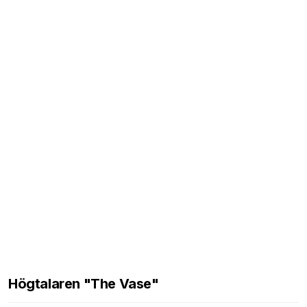
Högtalaren "The Vase"