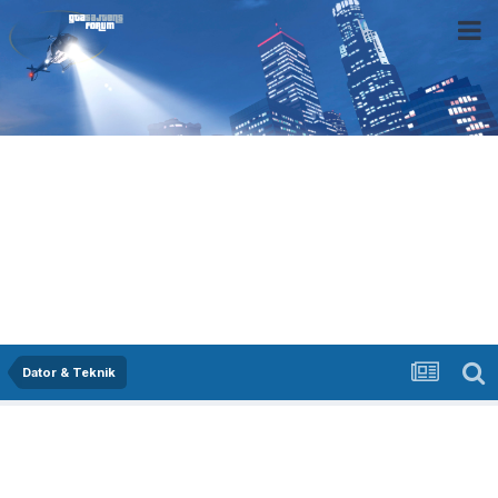
Dator & Teknik