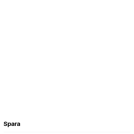
Spara