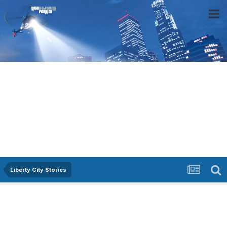
Liberty City Stories