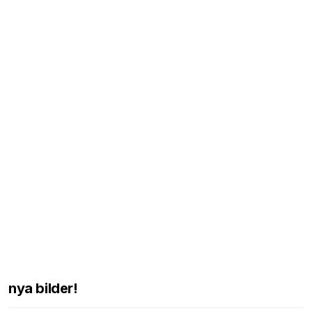
nya bilder!