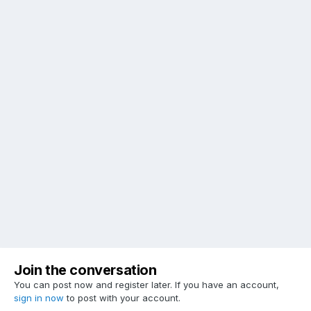
Join the conversation
You can post now and register later. If you have an account,
sign in now
to post with your account.