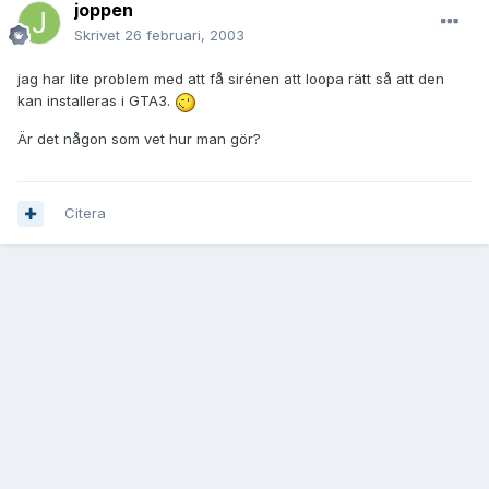
joppen
Skrivet
26 februari, 2003
jag har lite problem med att få sirénen att loopa rätt så att den
kan installeras i GTA3.
Är det någon som vet hur man gör?
Citera