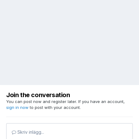
Join the conversation
You can post now and register later. If you have an account,
sign in now
to post with your account.
Skriv inlägg...