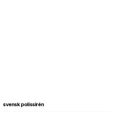
svensk polissirén