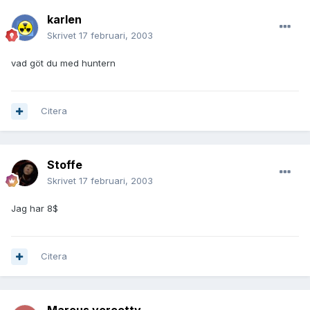
karlen
Skrivet
17 februari, 2003
vad göt du med huntern
Citera
Stoffe
Skrivet
17 februari, 2003
Jag har 8$
Citera