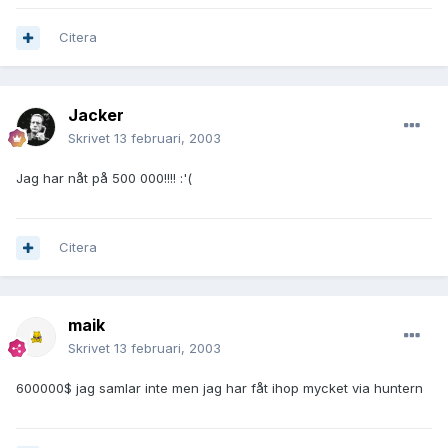
Citera
Jacker
Skrivet
13 februari, 2003
Jag har nåt på 500 000!!!! :'(
Citera
maik
Skrivet
13 februari, 2003
600000$ jag samlar inte men jag har fåt ihop mycket via huntern