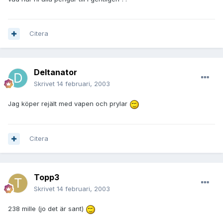
Citera
Deltanator
Skrivet
14 februari, 2003
Jag köper rejält med vapen och prylar
Citera
Topp3
Skrivet
14 februari, 2003
238 mille (jo det är sant)