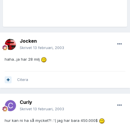
Jocken
Skrivet
13 februari, 2003
haha...ja har 28 milj
Citera
Curly
Skrivet
13 februari, 2003
hur kan ni ha så mycket?! :'( jag har bara 450.000$