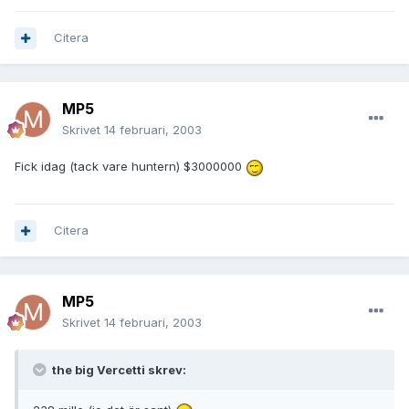
Citera
MP5
Skrivet
14 februari, 2003
Fick idag (tack vare huntern) $3000000
Citera
MP5
Skrivet
14 februari, 2003
the big Vercetti skrev: