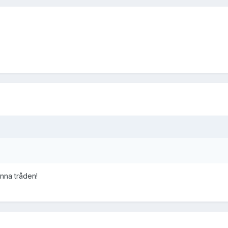
enna tråden!