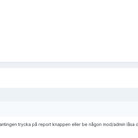
år antingen trycka på report knappen eller be någon mod/admin låsa