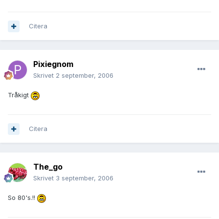
Citera
Pixiegnom
Skrivet
2 september, 2006
Tråkigt
Citera
The_go
Skrivet
3 september, 2006
So 80's.!!