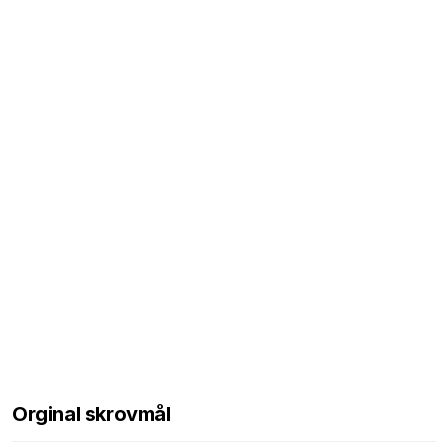
Orginal skrovmål