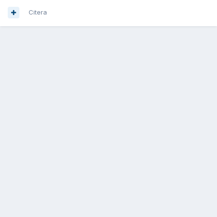
Citera