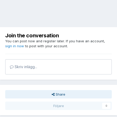
Join the conversation
You can post now and register later. If you have an account,
sign in now
to post with your account.
Skriv inlägg...
Share
Följare
0