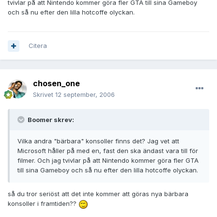
tvivlar på att Nintendo kommer göra fler GTA till sina Gameboy
och så nu efter den lilla hotcoffe olyckan.
Citera
chosen_one
Skrivet
12 september, 2006
Boomer skrev:
Vilka andra "bärbara" konsoller finns det? Jag vet att
Microsoft håller på med en, fast den ska ändast vara till för
filmer. Och jag tvivlar på att Nintendo kommer göra fler GTA
till sina Gameboy och så nu efter den lilla hotcoffe olyckan.
så du tror seriöst att det inte kommer att göras nya bärbara
konsoller i framtiden??