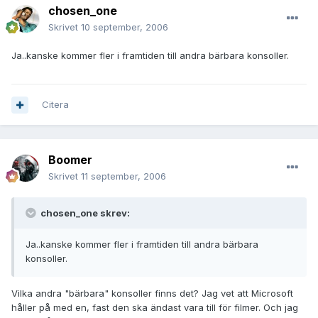
chosen_one
Skrivet
10 september, 2006
Ja..kanske kommer fler i framtiden till andra bärbara konsoller.
Citera
Boomer
Skrivet
11 september, 2006
chosen_one skrev:
Ja..kanske kommer fler i framtiden till andra bärbara
konsoller.
Vilka andra "bärbara" konsoller finns det? Jag vet att Microsoft
håller på med en, fast den ska ändast vara till för filmer. Och jag