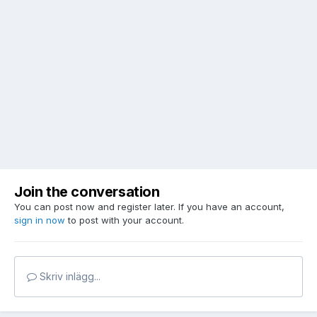
Join the conversation
You can post now and register later. If you have an account,
sign in now
to post with your account.
Skriv inlägg...