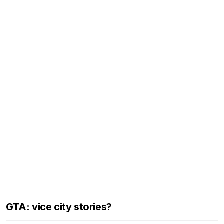
GTA: vice city stories?