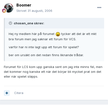
Boomer
Skrivet
31 augusti, 2006
chosen_one skrev:
Hej ny medlem här på forumet
tycker att det är ett mkt
bra forum men jag saknar ett forum för VCS.
varför har ni inte lagt upp ett forum för spelet?
ber om ursäkt om det redan finns liknande trådar.
Forumet för LCS kom upp ganska sent om jag inte minns fel, men
det kommer nog kanske ett när det börjar bli mycket prat om det
eller när spelet släpps.
Citera