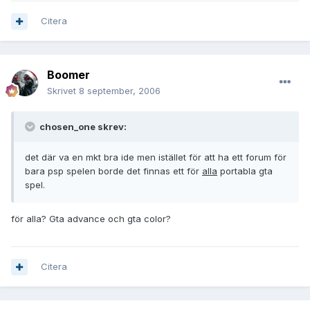
Citera
Boomer
Skrivet
8 september, 2006
chosen_one skrev:
det där va en mkt bra ide men istället för att ha ett forum för
bara psp spelen borde det finnas ett för
alla
portabla gta
spel.
för alla? Gta advance och gta color?
Citera