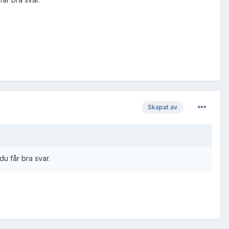
Skapat av
du får bra svar.