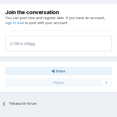
Join the conversation
You can post now and register later. If you have an account,
sign in now
to post with your account.
Skriv inlägg...
Share
Följare
0
Tillbaka till forum