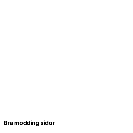
Bra modding sidor