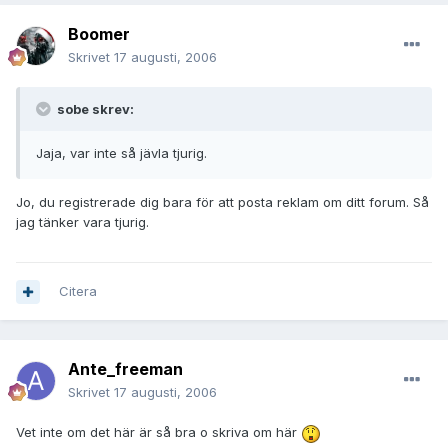
Boomer
Skrivet
17 augusti, 2006
sobe skrev:
Jaja, var inte så jävla tjurig.
Jo, du registrerade dig bara för att posta reklam om ditt forum. Så
jag tänker vara tjurig.
Citera
Ante_freeman
Skrivet
17 augusti, 2006
Vet inte om det här är så bra o skriva om här