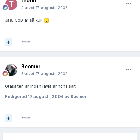
thotim
Skrivet
17 augusti, 2006
Jaa, CoD är så kul!
Citera
Boomer
Skrivet
17 augusti, 2006
Gtasajten är ingen jävla annons sajt.
Redigerad
17 augusti, 2006
av Boomer
Citera