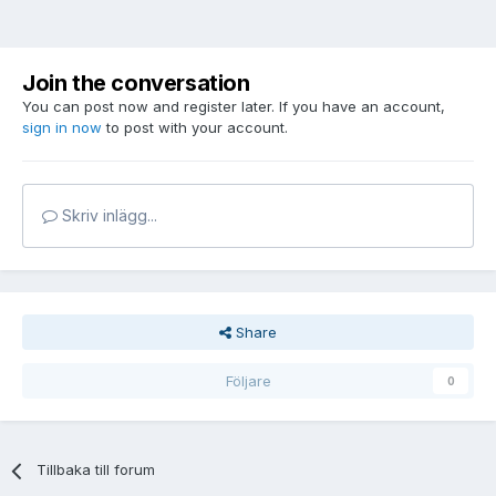
Join the conversation
You can post now and register later. If you have an account,
sign in now
to post with your account.
Skriv inlägg...
Share
Följare
0
Tillbaka till forum