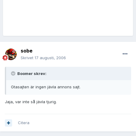
sobe
Skrivet
17 augusti, 2006
Boomer skrev:
Gtasajten är ingen jävla annons sajt.
Jaja, var inte så jävla tjurig.
Citera