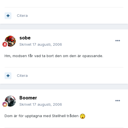
Citera
sobe
Skrivet
17 augusti, 2006
Hm, modsen får vad ta bort den om den är opassande.
Citera
Boomer
Skrivet
17 augusti, 2006
Dom är för upptagna med Stellhell tråden