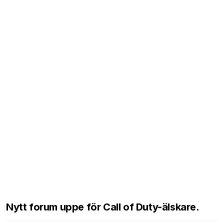
Nytt forum uppe för Call of Duty-älskare.