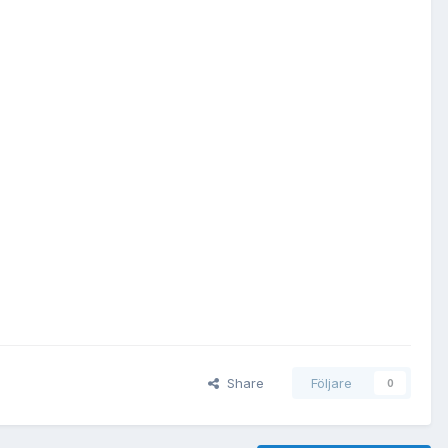
Share
Följare
0