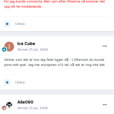
För jag kunde connecta. Men sen efter filmerna så kommer det
upp ett fel meddelande..
Citera
Ice Cube
Skrivet
31 juli, 2006
Verkar som det är hos dig felet ligger då. :'( Eftersom du kunde
joina mitt spel. Jag har european v1.0 iaf, så det är nog inte det.
Citera
Alle090
Skrivet
31 juli, 2006