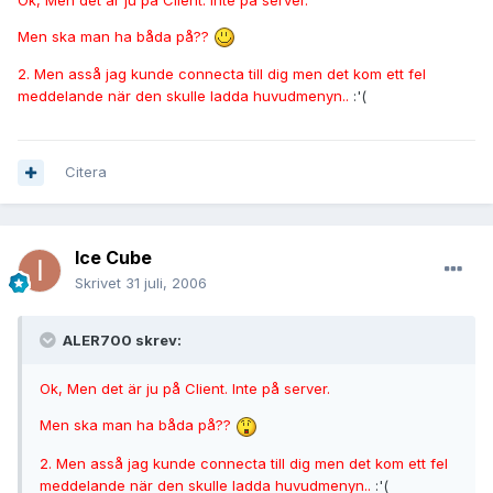
Men ska man ha båda på??
2. Men asså jag kunde connecta till dig men det kom ett fel
meddelande när den skulle ladda huvudmenyn..
:'(
Citera
Ice Cube
Skrivet
31 juli, 2006
ALER700 skrev:
Ok, Men det är ju på Client. Inte på server.
Men ska man ha båda på??
2. Men asså jag kunde connecta till dig men det kom ett fel
meddelande när den skulle ladda huvudmenyn..
:'(