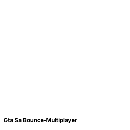
Gta Sa Bounce-Multiplayer