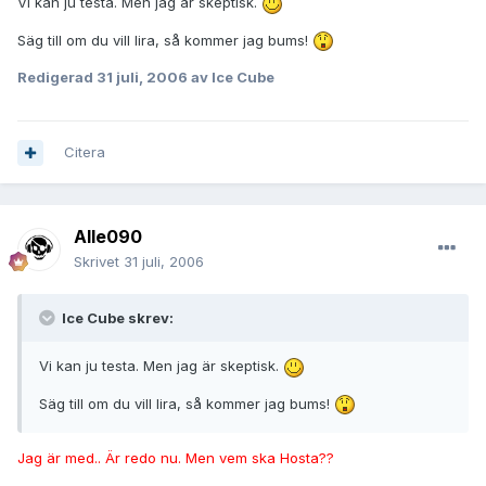
Vi kan ju testa. Men jag är skeptisk.
Säg till om du vill lira, så kommer jag bums!
Redigerad
31 juli, 2006
av Ice Cube
Citera
Alle090
Skrivet
31 juli, 2006
Ice Cube skrev:
Vi kan ju testa. Men jag är skeptisk.
Säg till om du vill lira, så kommer jag bums!
Jag är med.. Är redo nu. Men vem ska Hosta??