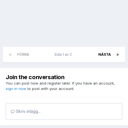
FÖRRA
Sida 1 av 2
NÄSTA
Join the conversation
You can post now and register later. If you have an account,
sign in now
to post with your account.
Skriv inlägg...