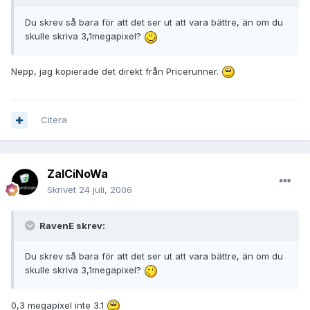
Du skrev så bara för att det ser ut att vara bättre, än om du
skulle skriva 3,1megapixel?
Nepp, jag kopierade det direkt från Pricerunner.
Citera
ZalCiNoWa
Skrivet
24 juli, 2006
RavenE skrev:
Du skrev så bara för att det ser ut att vara bättre, än om du
skulle skriva 3,1megapixel?
0,3 megapixel inte 3.1