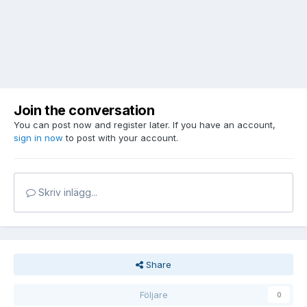
Join the conversation
You can post now and register later. If you have an account,
sign in now
to post with your account.
Skriv inlägg...
Share
Följare
0