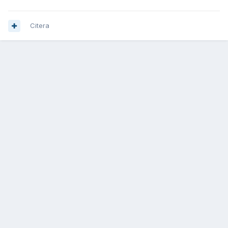
Citera