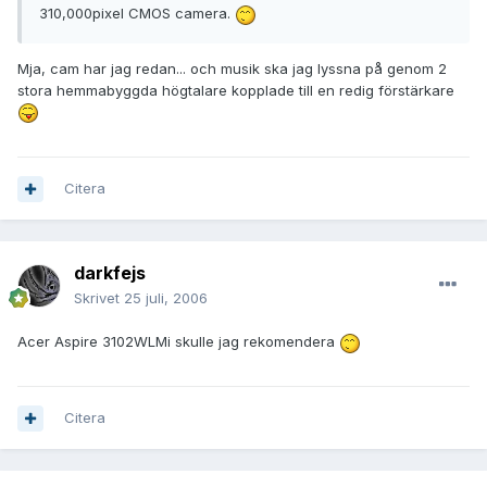
310,000pixel CMOS camera.
Mja, cam har jag redan... och musik ska jag lyssna på genom 2
stora hemmabyggda högtalare kopplade till en redig förstärkare
Citera
darkfejs
Skrivet
25 juli, 2006
Acer Aspire 3102WLMi skulle jag rekomendera
Citera