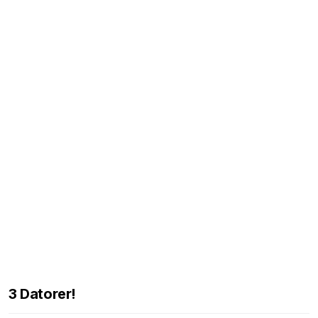
3 Datorer!