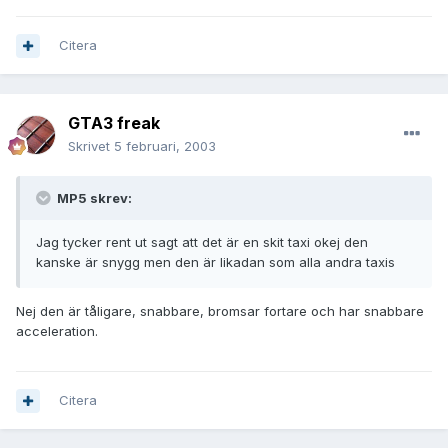
Citera
GTA3 freak
Skrivet
5 februari, 2003
MP5 skrev:
Jag tycker rent ut sagt att det är en skit taxi okej den
kanske är snygg men den är likadan som alla andra taxis
Nej den är tåligare, snabbare, bromsar fortare och har snabbare
acceleration.
Citera