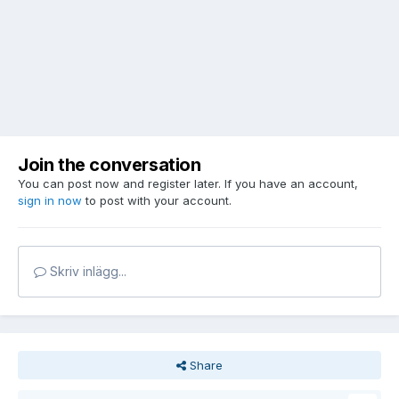
Join the conversation
You can post now and register later. If you have an account,
sign in now
to post with your account.
Skriv inlägg...
Share