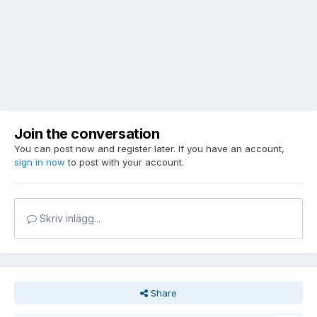
Join the conversation
You can post now and register later. If you have an account,
sign in now
to post with your account.
Skriv inlägg...
Share