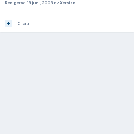
Redigerad
18 juni, 2006
av Xersize
Citera