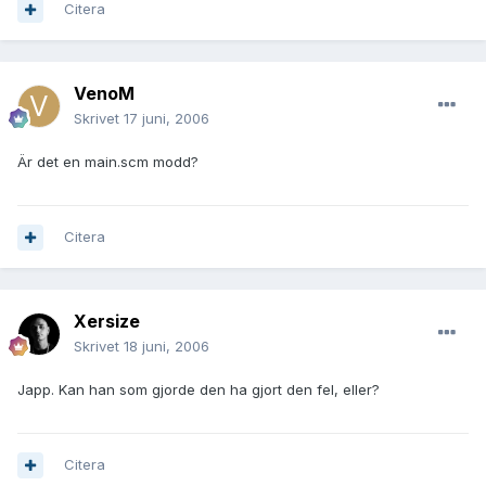
Citera
VenoM
Skrivet
17 juni, 2006
Är det en main.scm modd?
Citera
Xersize
Skrivet
18 juni, 2006
Japp. Kan han som gjorde den ha gjort den fel, eller?
Citera