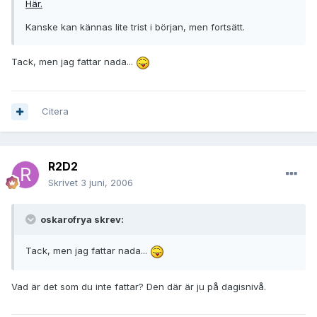
Här.
Kanske kan kännas lite trist i början, men fortsätt.
Tack, men jag fattar nada...
Citera
R2D2
Skrivet
3 juni, 2006
oskarofrya skrev:
Tack, men jag fattar nada...
Vad är det som du inte fattar? Den där är ju på dagisnivå.