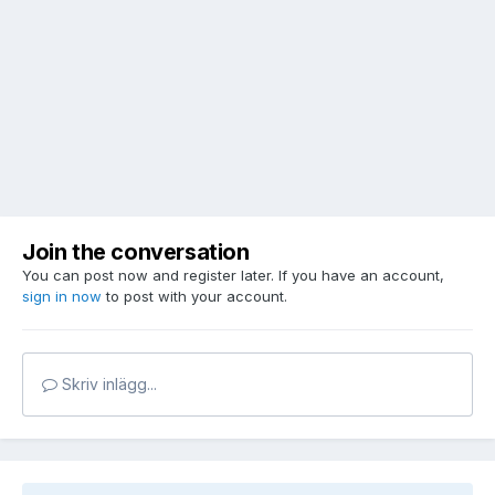
Join the conversation
You can post now and register later. If you have an account,
sign in now
to post with your account.
Skriv inlägg...