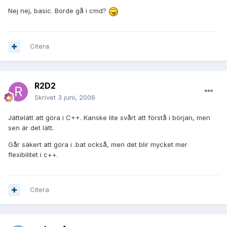
Nej nej, basic. Borde gå i cmd?
Citera
R2D2
Skrivet
3 juni, 2006
Jättelätt att göra i C++. Kanske lite svårt att förstå i början, men
sen är det lätt.
Går säkert att göra i .bat också, men det blir mycket mer
flexibilitet i c++.
Citera