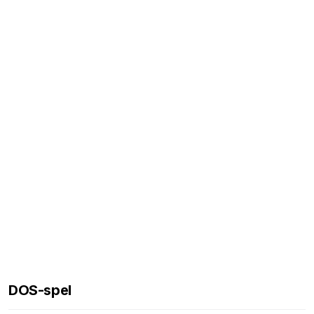
DOS-spel