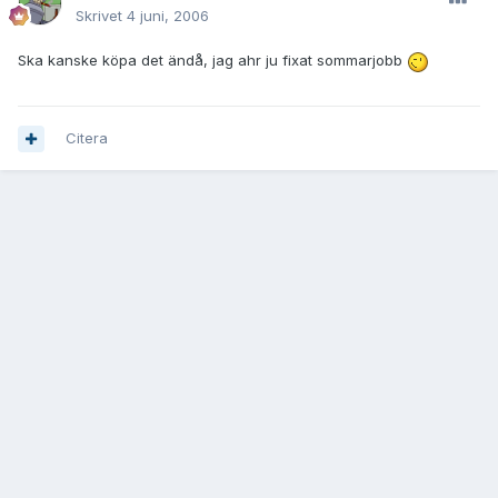
Skrivet
4 juni, 2006
Ska kanske köpa det ändå, jag ahr ju fixat sommarjobb
Citera