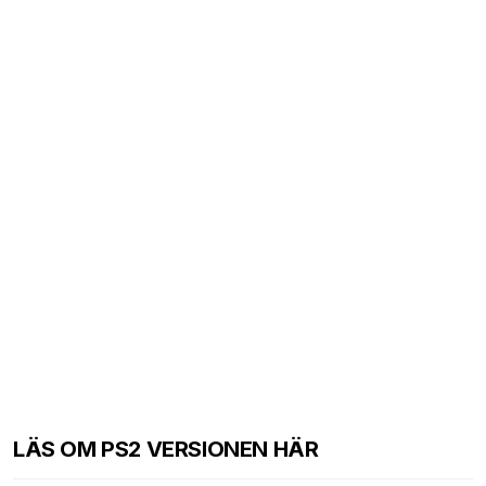
LÄS OM PS2 VERSIONEN HÄR