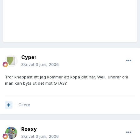
Cyper
Skrivet
3 juni, 2006
Tror knappast att jag kommer att köpa det här. Well, undrar om
man kan byta ut det mot GTA3?
Citera
Roxxy
Skrivet
3 juni, 2006