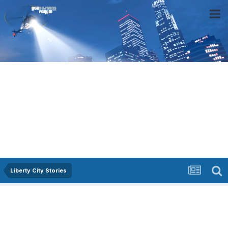
Liberty City Stories