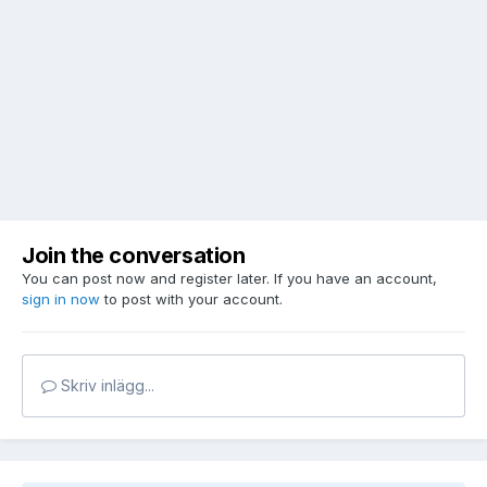
Join the conversation
You can post now and register later. If you have an account,
sign in now
to post with your account.
Skriv inlägg...