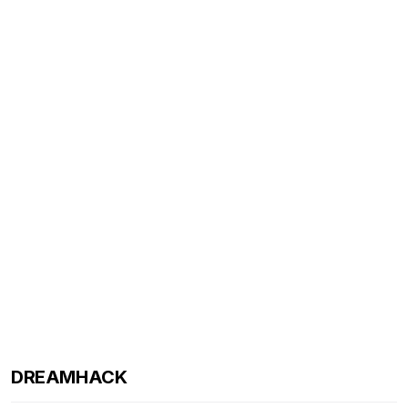
DREAMHACK