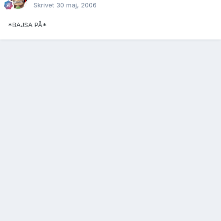
Skrivet
30 maj, 2006
*BAJSA PÅ*