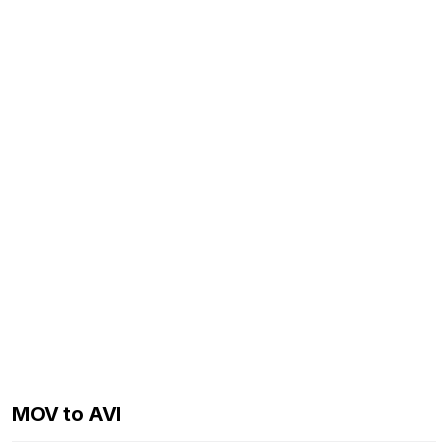
MOV to AVI