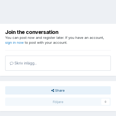
Join the conversation
You can post now and register later. If you have an account,
sign in now
to post with your account.
Skriv inlägg...
Share
Följare
0