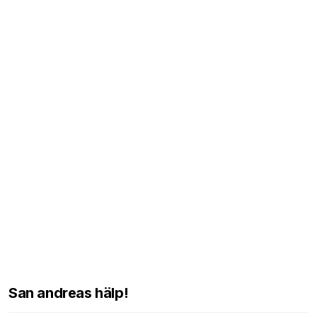
San andreas hälp!