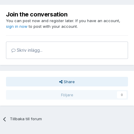
Join the conversation
You can post now and register later. If you have an account,
sign in now
to post with your account.
Skriv inlägg...
Share
Följare
0
Tillbaka till forum