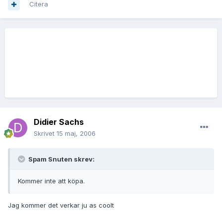
Citera
Didier Sachs
Skrivet
15 maj, 2006
Spam Snuten skrev:
Kommer inte att köpa.
Jag kommer det verkar ju as coolt