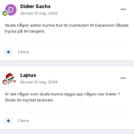
Didier Sachs
Skrivet
15 maj, 2006
Skulle någon admin kunna fixa till övertexten till Expansion råkade
trycka på fel tangent.
Citera
Lajnux
Skrivet
15 maj, 2006
Är det någon som skulle kunna lägga upp någon mer trailer ?
Skulle bli mycket tacksam.
Citera