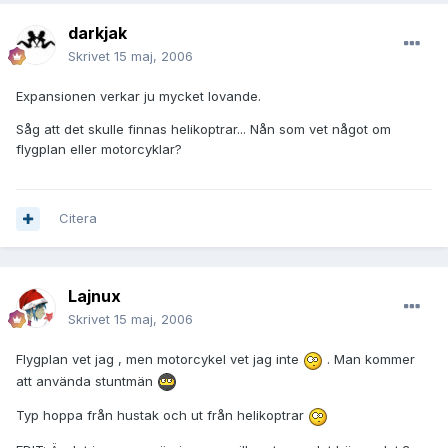
darkjak
Skrivet
15 maj, 2006
Expansionen verkar ju mycket lovande.
Såg att det skulle finnas helikoptrar... Nån som vet något om
flygplan eller motorcyklar?
Citera
Lajnux
Skrivet
15 maj, 2006
Flygplan vet jag , men motorcykel vet jag inte
. Man kommer
att använda stuntmän
Typ hoppa från hustak och ut från helikoptrar