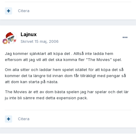
Citera
Lajnux
Skrivet
15 maj, 2006
Jag kommer självklart att köpa det . Alltså inte ladda hem
eftersom att jag vill att det ska komma fler "The Movies" spel.
Om alla sitter och laddar hem spelet istället för att köpa det så
kommer det ta längre tid innan dom får tillräkligt med pengar så
att dom kan starta på nästa.
The Movies är ett av dom bästa spelen jag har spelar och det lär
ju inte bli sämre med detta expension pack.
Citera