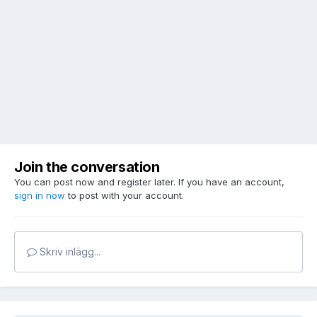
Join the conversation
You can post now and register later. If you have an account,
sign in now
to post with your account.
Skriv inlägg...