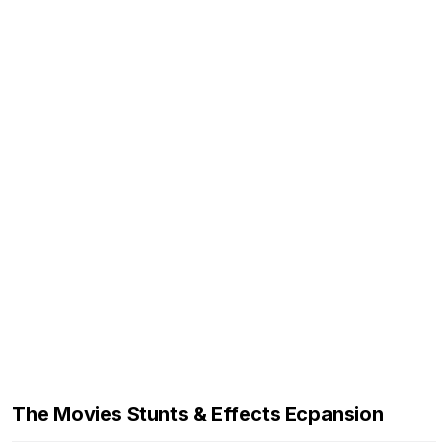
The Movies Stunts & Effects Ecpansion